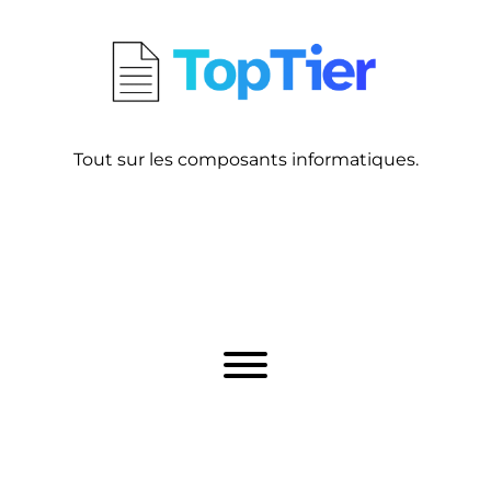
Tout sur les composants informatiques.