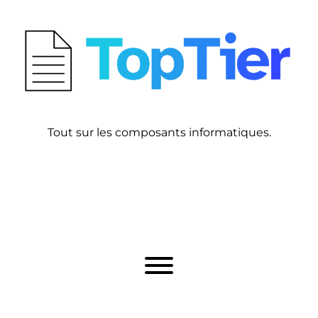
Tout sur les composants informatiques.