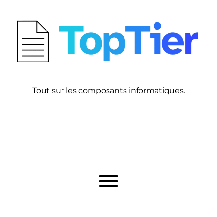
Tout sur les composants informatiques.