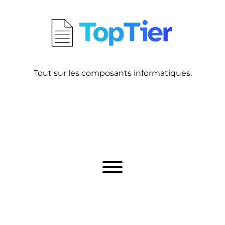
Tout sur les composants informatiques.