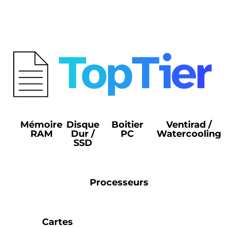
Mémoire
Disque
Boitier
Ventirad /
RAM
Dur /
PC
Watercooling
SSD
Processeurs
Cartes