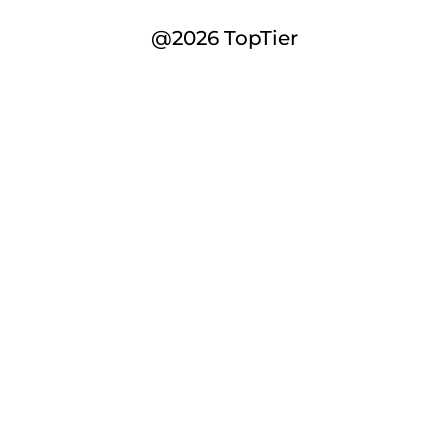
@2026 TopTier