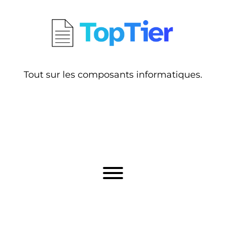
Tout sur les composants informatiques.