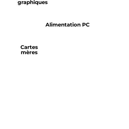
graphiques
Alimentation PC
Cartes
mères